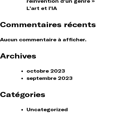
réinvention d’un genre »
L’art et l’IA
Commentaires récents
Aucun commentaire à afficher.
Archives
octobre 2023
septembre 2023
Catégories
Uncategorized