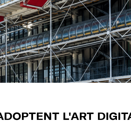
DOPTENT L'ART DIGIT