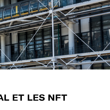
AL ET LES NFT