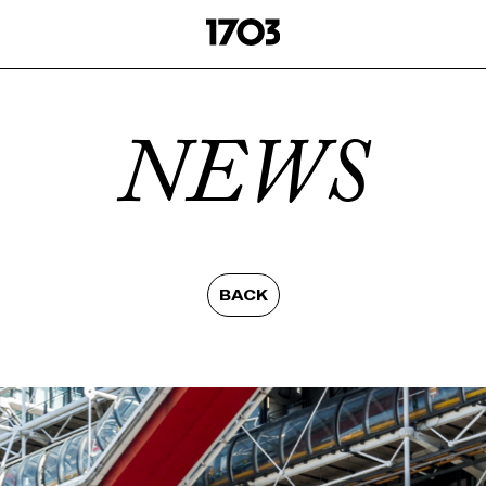
NEWS
BACK