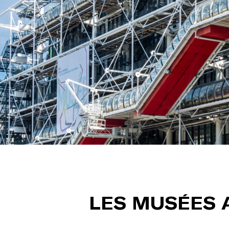
LES MUSÉES A