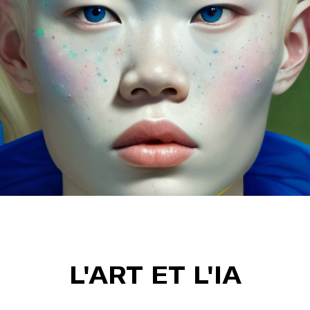
L'ART ET L'IA