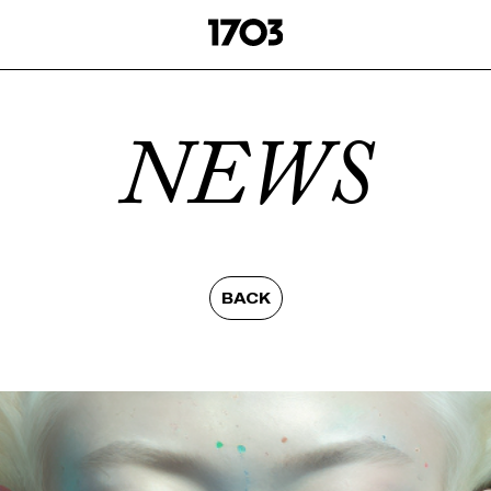
NEWS
BACK