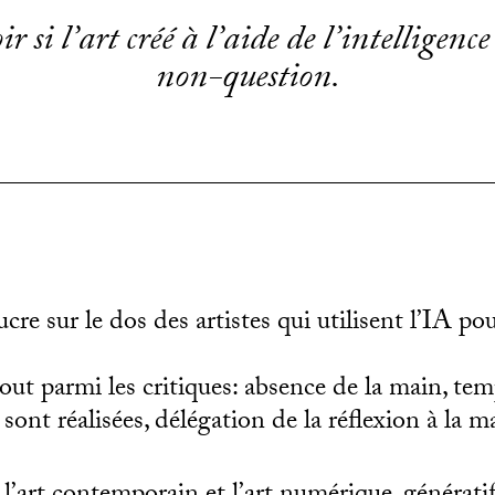
si l’art créé à l’aide de l’intelligence a
non-question.
re sur le dos des artistes qui utilisent l’IA pour
out parmi les critiques: absence de la main, te
 sont réalisées, délégation de la réflexion à la