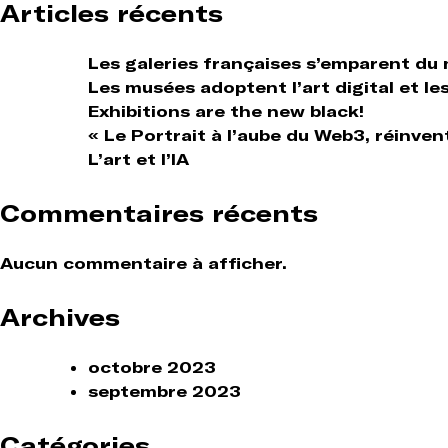
Articles récents
Les galeries françaises s’emparent du
Les musées adoptent l’art digital et le
Exhibitions are the new black!
« Le Portrait à l’aube du Web3, réinven
L’art et l’IA
Commentaires récents
Aucun commentaire à afficher.
Archives
octobre 2023
septembre 2023
Catégories