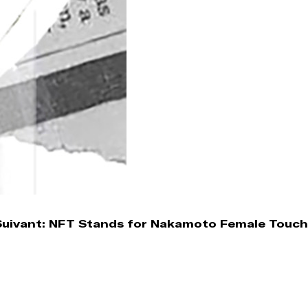
Suivant:
NFT Stands for Nakamoto Female Touch