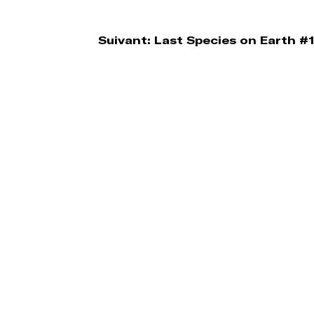
Suivant:
Last Species on Earth #1