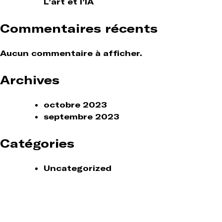
L’art et l’IA
Commentaires récents
Aucun commentaire à afficher.
Archives
octobre 2023
septembre 2023
Catégories
Uncategorized