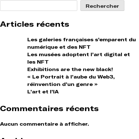
Rechercher
Articles récents
Les galeries françaises s’emparent du
numérique et des NFT
Les musées adoptent l’art digital et
les NFT
Exhibitions are the new black!
« Le Portrait à l’aube du Web3,
réinvention d’un genre »
L’art et l’IA
Commentaires récents
Aucun commentaire à afficher.