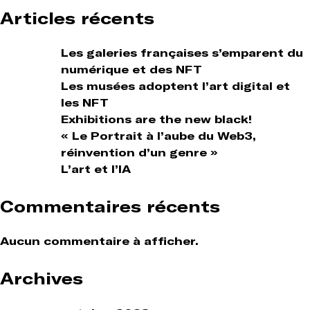
Articles récents
Les galeries françaises s’emparent du
numérique et des NFT
Les musées adoptent l’art digital et
les NFT
Exhibitions are the new black!
« Le Portrait à l’aube du Web3,
réinvention d’un genre »
L’art et l’IA
Commentaires récents
Aucun commentaire à afficher.
Archives