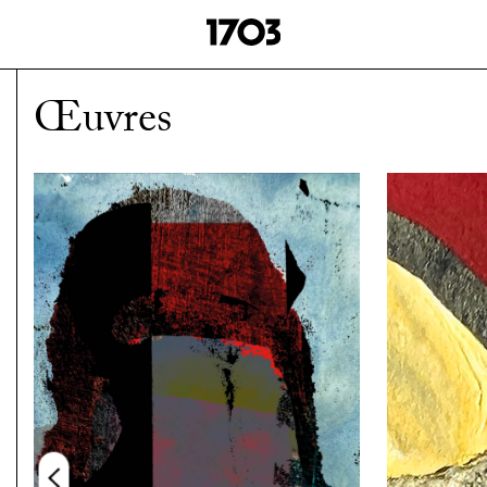
Œuvres