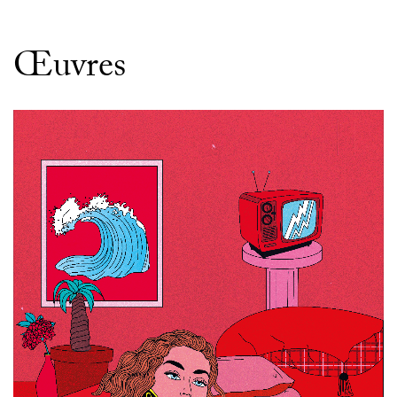
Œuvres