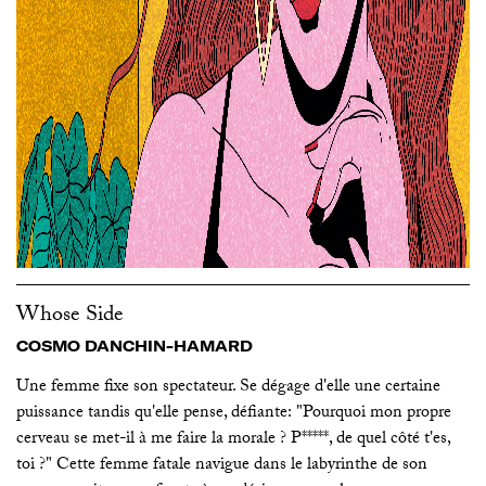
Whose Side
COSMO DANCHIN-HAMARD
Une femme fixe son spectateur. Se dégage d'elle une certaine
puissance tandis qu'elle pense, défiante: "Pourquoi mon propre
cerveau se met-il à me faire la morale ? P*****, de quel côté t'es,
toi ?" Cette femme fatale navigue dans le labyrinthe de son