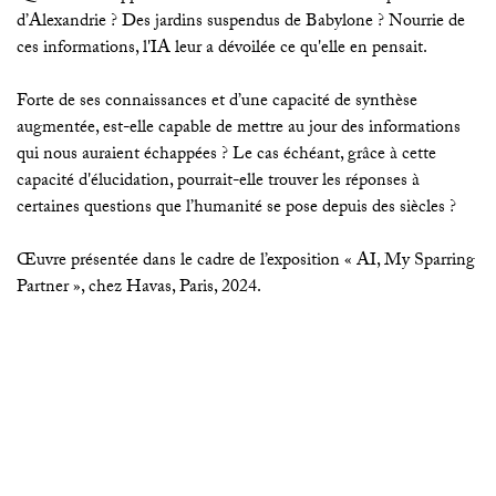
d’Alexandrie ? Des jardins suspendus de Babylone ? Nourrie de
ces informations, l'IA leur a dévoilée ce qu'elle en pensait.
Forte de ses connaissances et d’une capacité de synthèse
augmentée, est-elle capable de mettre au jour des informations
qui nous auraient échappées ? Le cas échéant, grâce à cette
capacité d'élucidation, pourrait-elle trouver les réponses à
certaines questions que l’humanité se pose depuis des siècles ?
Œuvre présentée dans le cadre de l’exposition « AI, My Sparring
Partner », chez Havas, Paris, 2024.