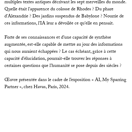
multiples textes antiques décrivant les sept merveilles du monde.
Quelle était l'apparence du colosse de Rhodes ? Du phare
d’Alexandrie ? Des jardins suspendus de Babylone ? Nourrie de
ces informations, l'IA leur a dévoilée ce qu'elle en pensait.
Forte de ses connaissances et d’une capacité de synthèse
augmentée, est-elle capable de mettre au jour des informations
qui nous auraient échappées ? Le cas échéant, grâce à cette
capacité d'élucidation, pourrait-elle trouver les réponses à
certaines questions que l’humanité se pose depuis des siècles ?
Œuvre présentée dans le cadre de l’exposition « AI, My Sparring
Partner », chez Havas, Paris, 2024.