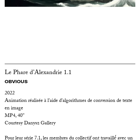
Le Phare d’Alexandrie 1.1
OBVIOUS
2022
Animation réalisée à l’aide d’algorithmes de conversion de texte
en image
MP4, 40’’
Courtesy Danysz Gallery
Pour leur série 7.1, les membres du collectif ont travaillé́ avec un