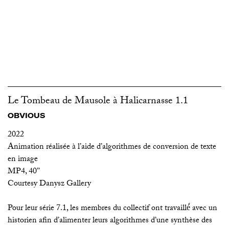
Le Tombeau de Mausole à Halicarnasse 1.1
OBVIOUS
2022
Animation réalisée à l’aide d’algorithmes de conversion de texte
en image
MP4, 40’’
Courtesy Danysz Gallery
Pour leur série 7.1, les membres du collectif ont travaillé́ avec un
historien afin d’alimenter leurs algorithmes d’une synthèse des