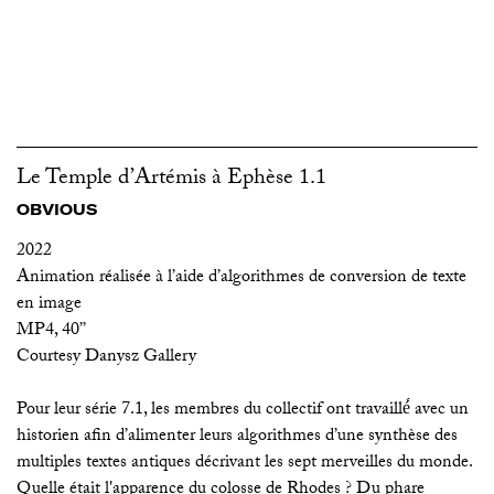
Le Temple d’Artémis à Ephèse 1.1
OBVIOUS
2022
Animation réalisée à l’aide d’algorithmes de conversion de texte
en image
MP4, 40’’
Courtesy Danysz Gallery
Pour leur série 7.1, les membres du collectif ont travaillé́ avec un
historien afin d’alimenter leurs algorithmes d’une synthèse des
multiples textes antiques décrivant les sept merveilles du monde.
Quelle était l'apparence du colosse de Rhodes ? Du phare