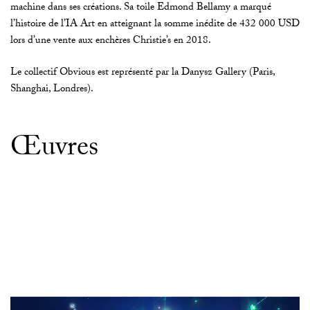
machine dans ses créations. Sa toile Edmond Bellamy a marqué
l’histoire de l’IA Art en atteignant la somme inédite de 432 000 USD
lors d’une vente aux enchères Christie’s en 2018.
Le collectif Obvious est représenté par la Danysz Gallery (Paris,
Shanghai, Londres).
Œuvres