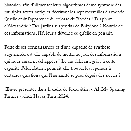
historien afin d’alimenter leurs algorithmes d’une synthèse des
multiples textes antiques décrivant les sept merveilles du monde.
Quelle était l'apparence du colosse de Rhodes ? Du phare
d’Alexandrie ? Des jardins suspendus de Babylone ? Nourrie de
ces informations, l'IA leur a dévoilée ce qu'elle en pensait.
Forte de ses connaissances et d’une capacité de synthèse
augmentée, est-elle capable de mettre au jour des informations
qui nous auraient échappées ? Le cas échéant, grâce à cette
capacité d'élucidation, pourrait-elle trouver les réponses à
certaines questions que l’humanité se pose depuis des siècles ?
Œuvre présentée dans le cadre de l’exposition « AI, My Sparring
Partner », chez Havas, Paris, 2024.