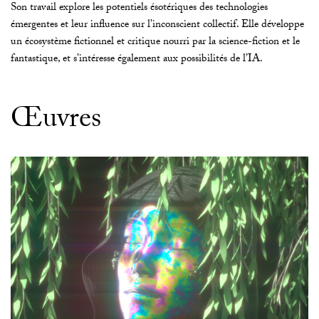
Son travail explore les potentiels ésotériques des technologies
émergentes et leur influence sur l’inconscient collectif. Elle développe
un écosystème fictionnel et critique nourri par la science-fiction et le
fantastique, et s’intéresse également aux possibilités de l’IA.
Œuvres