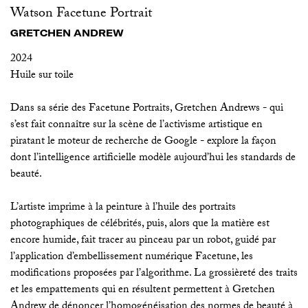
Watson Facetune Portrait
GRETCHEN ANDREW
2024
Huile sur toile
Dans sa série des Facetune Portraits, Gretchen Andrews - qui
s’est fait connaître sur la scène de l’activisme artistique en
piratant le moteur de recherche de Google - explore la façon
dont l’intelligence artificielle modèle aujourd’hui les standards de
beauté.
L’artiste imprime à la peinture à l’huile des portraits
photographiques de célébrités, puis, alors que la matière est
encore humide, fait tracer au pinceau par un robot, guidé par
l’application d’embellissement numérique Facetune, les
modifications proposées par l’algorithme. La grossièreté des traits
et les empattements qui en résultent permettent à Gretchen
Andrew de dénoncer l’homogénéisation des normes de beauté à