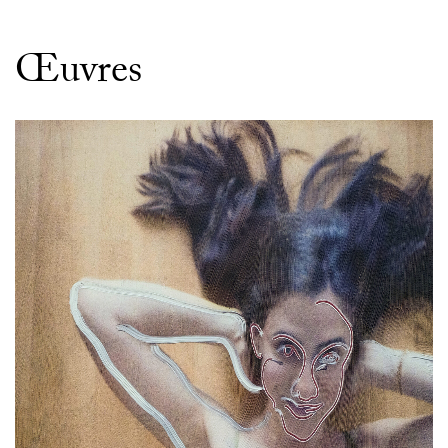
Œuvres